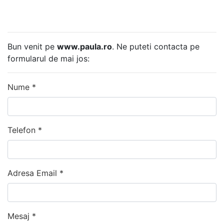
Bun venit pe
www.paula.ro
. Ne puteti contacta pe
formularul de mai jos:
Nume *
Telefon *
Adresa Email *
Mesaj *