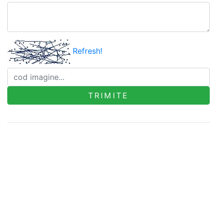
Refresh!